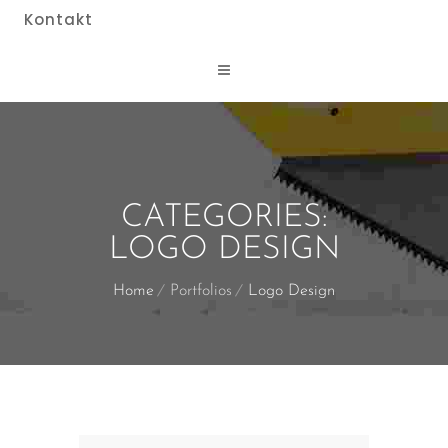
Kontakt
CATEGORIES:
LOGO DESIGN
Home
Portfolios
Logo Design