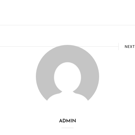
NEXT
ADMIN