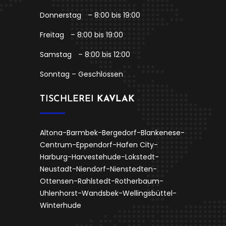
Donnerstag
– 8:00 bis 19:00
Freitag
– 8:00 bis 19:00
Samstag
– 8:00 bis 12:00
Sonntag – Geschlossen
TISCHLEREI
KAVLAK
Altona-Barmbek-Bergedorf-Blankenese-
Centrum-Eppendorf-Hafen City-
Harburg-Harvestehude-Lokstedt-
Neustadt-Niendorf-Nienstedten-
Ottensen-Rahlstedt-Rotherbaum-
Uhlenhorst-Wandsbek-Wellingsbüttel-
Winterhude