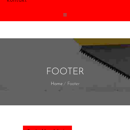
Kontakt
FOOTER
Home
Footer