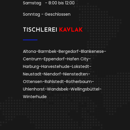
Samstag
- 8:00 bis 12:00
Sonntag - Geschlossen
TISCHLEREI
KAVLAK
Altona-Barmbek-Bergedorf-Blankenese-
Centrum-Eppendorf-Hafen City-
Harburg-Harvestehude-Lokstedt-
Neustadt-Niendorf-Nienstedten-
Ottensen-Rahlstedt-Rotherbaum-
Uhlenhorst-Wandsbek-Wellingsbüttel-
Winterhude