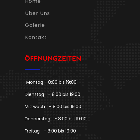
Home
Über Uns
Galerie
Kontakt
ÖFFNUNGZEITEN
Montag - 8:00 bis 19:00
Dienstag
- 8:00 bis 19:00
Mittwoch
- 8:00 bis 19:00
Donnerstag
- 8:00 bis 19:00
Freitag
- 8:00 bis 19:00