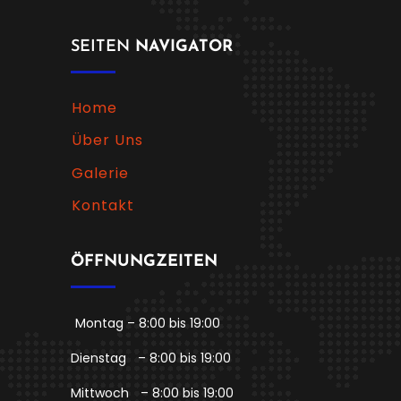
SEITEN
NAVIGATOR
Home
Über Uns
Galerie
Kontakt
ÖFFNUNGZEITEN
Montag – 8:00 bis 19:00
Dienstag
– 8:00 bis 19:00
Mittwoch
– 8:00 bis 19:00