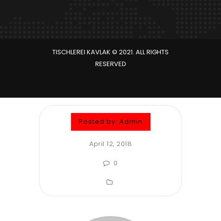
TISCHLEREI KAVLAK © 2021. ALL RIGHTS
RESERVED
Posted by:
Admin
April 12, 2018
0